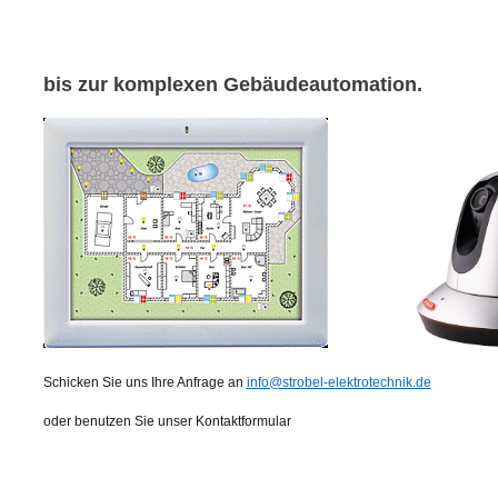
bis zur komplexen Gebäudeautomation.
Schicken Sie uns Ihre Anfrage an
info@strobel-elektrotechnik.de
oder benutzen Sie unser Kontaktformular